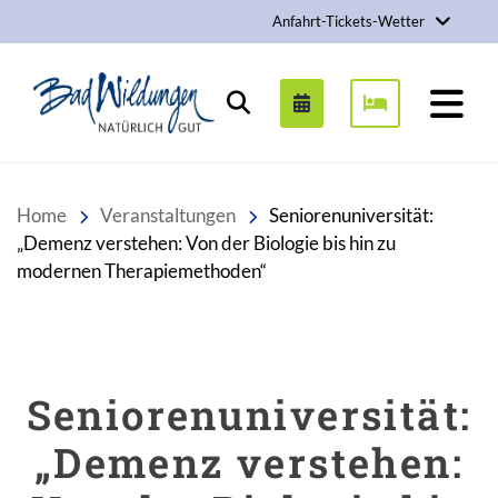
Anfahrt-Tickets-Wetter
Stadt Bad Wildungen
Suchen
Home
Veranstaltungen
Seniorenuniversität:
„Demenz verstehen: Von der Biologie bis hin zu
modernen Therapiemethoden“
Seniorenuniversität:
„Demenz verstehen: