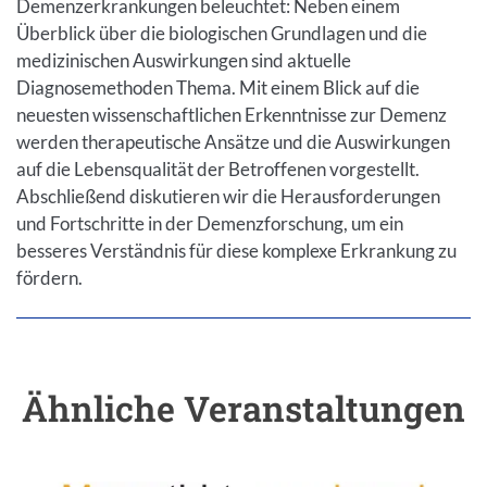
Demenzerkrankungen beleuchtet: Neben einem
Überblick über die biologischen Grundlagen und die
medizinischen Auswirkungen sind aktuelle
Diagnosemethoden Thema. Mit einem Blick auf die
neuesten wissenschaftlichen Erkenntnisse zur Demenz
werden therapeutische Ansätze und die Auswirkungen
auf die Lebensqualität der Betroffenen vorgestellt.
Abschließend diskutieren wir die Herausforderungen
und Fortschritte in der Demenzforschung, um ein
besseres Verständnis für diese komplexe Erkrankung zu
fördern.
Ähnliche Veranstaltungen