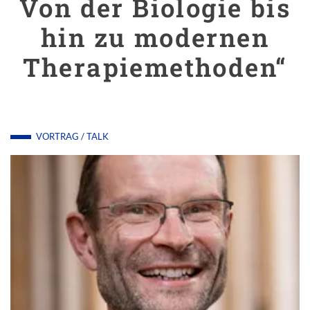
Von der Biologie bis
hin zu modernen
Therapiemethoden“
VORTRAG / TALK