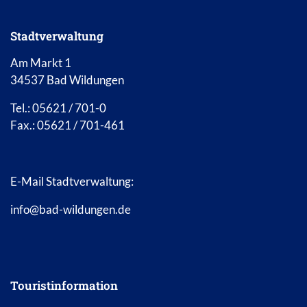
Stadtverwaltung
Am Markt 1
34537 Bad Wildungen
Tel.: 05621 / 701-0
Fax.: 05621 / 701-461
E-Mail Stadtverwaltung:
info@bad-wildungen.de
Touristinformation