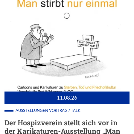
11.08.26
AUSSTELLUNGEN
VORTRAG / TALK
Der Hospizverein stellt sich vor in
der Karikaturen-Ausstellung „Man