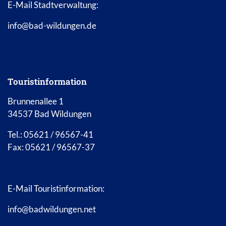
E-Mail Stadtverwaltung:
info@bad-wildungen.de
Touristinformation
Brunnenallee 1
34537 Bad Wildungen
Tel.: 05621 / 96567-41
Fax: 05621 / 96567-37
E-Mail Touristinformation:
info@badwildungen.net