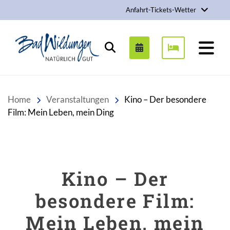
Anfahrt-Tickets-Wetter
Stadt Bad Wildungen
Suchen
Home
Veranstaltungen
Kino – Der besondere
Film: Mein Leben, mein Ding
Kino – Der
besondere Film:
Mein Leben, mein