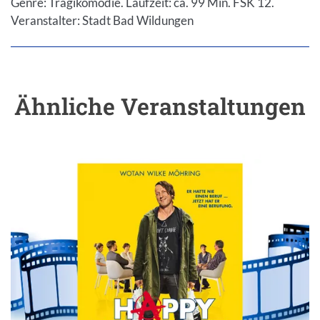
Genre: Tragikomödie. Laufzeit: ca. 99 Min. FSK 12.
Veranstalter: Stadt Bad Wildungen
Ähnliche Veranstaltungen