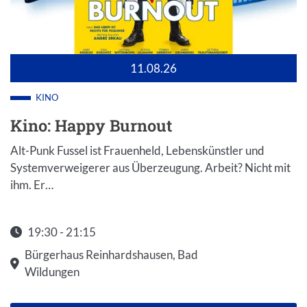
11.08.26
KINO
Kino: Happy Burnout
Alt-Punk Fussel ist Frauenheld, Lebenskünstler und
Systemverweigerer aus Überzeugung. Arbeit? Nicht mit
ihm. Er…
19:30 - 21:15
Startzeit: 19:30
Bürgerhaus Reinhardshausen, Bad
Wildungen