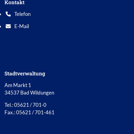
Kontakt
Telefon
Telefonnummer: 0 5 6 2 1 7 0 1 0
E-Mail
E-Mail Adresse: info@bad-wildungen.de
Stadtverwaltung
Am Markt 1
34537 Bad Wildungen
Tel.: 05621 / 701-0
Fax.: 05621 / 701-461