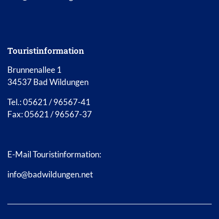
Touristinformation
Brunnenallee 1
34537 Bad Wildungen
Tel.: 05621 / 96567-41
Fax: 05621 / 96567-37
E-Mail Touristinformation:
info@badwildungen.net