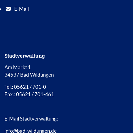
E-Mail
E-Mail Adresse: info@bad-wildungen.de
Stadtverwaltung
Am Markt 1
34537 Bad Wildungen
Tel.: 05621 / 701-0
Fax.: 05621 / 701-461
E-Mail Stadtverwaltung:
info@bad-wildungen.de