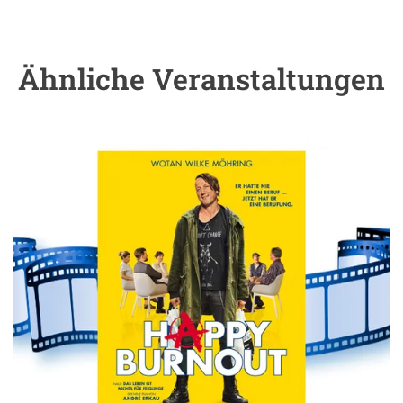
Ähnliche Veranstaltungen