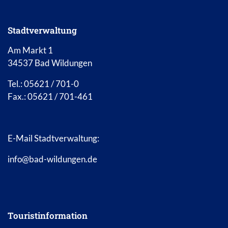
Stadtverwaltung
Am Markt 1
34537 Bad Wildungen
Tel.: 05621 / 701-0
Fax.: 05621 / 701-461
E-Mail Stadtverwaltung:
info@bad-wildungen.de
Touristinformation