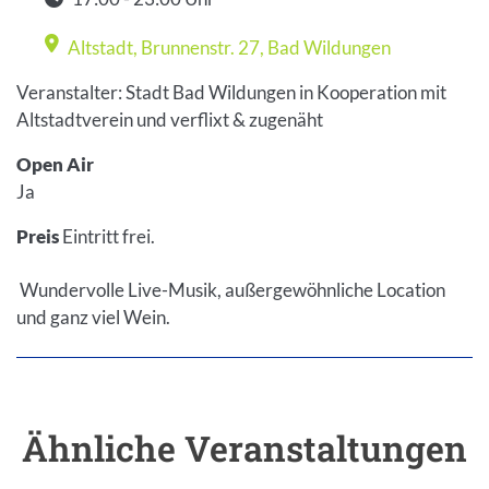
Zeit
Altstadt, Brunnenstr. 27
,
Bad Wildungen
Veranstaltungsort
Veranstalter: Stadt Bad Wildungen in Kooperation mit
Altstadtverein und verflixt & zugenäht
Open Air
Ja
Preis
Eintritt frei.
Wundervolle Live-Musik, außergewöhnliche Location
und ganz viel Wein.
Ähnliche Veranstaltungen