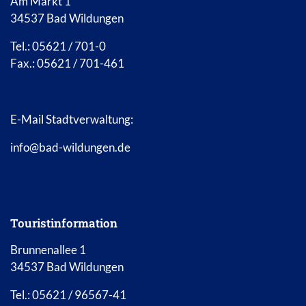
Am Markt 1
34537 Bad Wildungen
Tel.: 05621 / 701-0
Fax.: 05621 / 701-461
E-Mail Stadtverwaltung:
info@bad-wildungen.de
Touristinformation
Brunnenallee 1
34537 Bad Wildungen
Tel.: 05621 / 96567-41