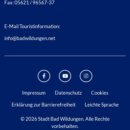
Fax: 05621 / 96567-37
E-Mail Touristinformation:
info@badwildungen.net
FACEBOOK BAD WILDUNGEN
YOUTUBE KANAL STADT B
INSTAGRAM STAD
Impressum
Datenschutz
Cookies
Erklärung zur Barrierefreiheit
Leichte Sprache
© 2026 Stadt Bad Wildungen.
Alle Rechte
vorbehalten.