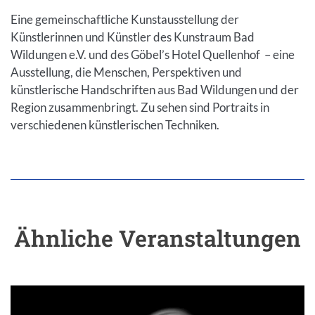
Eine gemeinschaftliche Kunstausstellung der
Künstlerinnen und Künstler des Kunstraum Bad
Wildungen e.V. und des Göbel’s Hotel Quellenhof – eine
Ausstellung, die Menschen, Perspektiven und
künstlerische Handschriften aus Bad Wildungen und der
Region zusammenbringt. Zu sehen sind Portraits in
verschiedenen künstlerischen Techniken.
Ähnliche Veranstaltungen