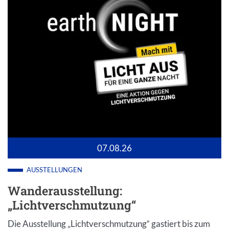
07.08.26
AUSSTELLUNGEN
Wanderausstellung:
„Lichtverschmutzung“
Die Ausstellung „Lichtverschmutzung“ gastiert bis zum