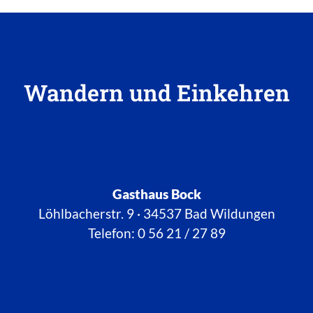
Inhalt
Wandern und Einkehren
Gasthaus Bock
Löhlbacherstr. 9 · 34537 Bad Wildungen
Telefon: 0 56 21 / 27 89