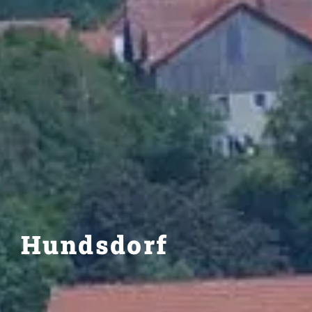
Hundsdorf