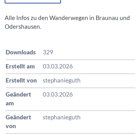
Alle Infos zu den Wanderwegen in Braunau und
Odershausen.
Downloads
329
Erstellt am
03.03.2026
Erstellt von
stephanieguth
Geändert
03.03.2026
am
Geändert
stephanieguth
von