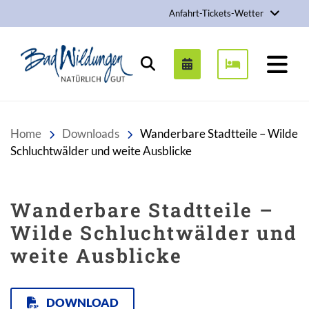
Anfahrt-Tickets-Wetter
Stadt Bad Wildungen
Suchen
Home
Downloads
Wanderbare Stadtteile – Wilde
Schluchtwälder und weite Ausblicke
Wanderbare Stadtteile –
Wilde Schluchtwälder und
weite Ausblicke
DOWNLOAD