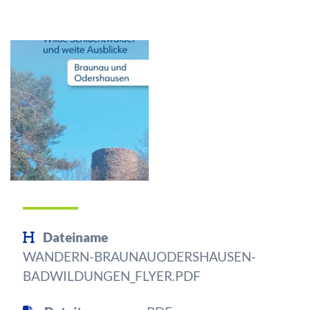
Dateiname
WANDERN-BRAUNAUODERSHAUSEN-
BADWILDUNGEN_FLYER.PDF