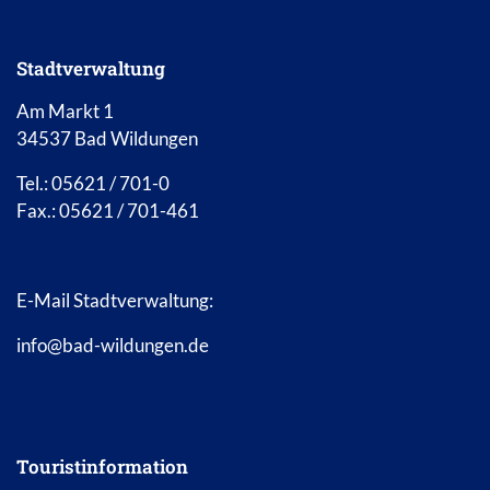
Stadtverwaltung
Am Markt 1
34537 Bad Wildungen
Tel.: 05621 / 701-0
Fax.: 05621 / 701-461
E-Mail Stadtverwaltung:
info@bad-wildungen.de
Touristinformation