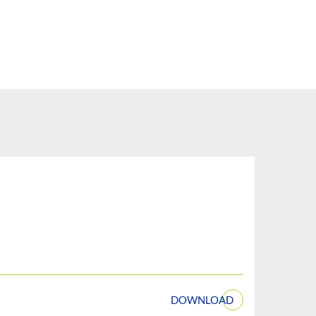
DOWNLOAD