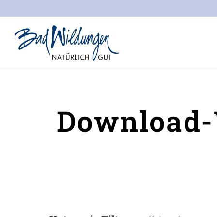
Stadt Bad Wildungen
Download-