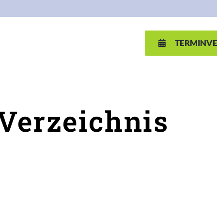
TERMINV
Verzeichnis