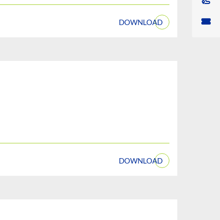
DOWNLOAD
DOWNLOAD