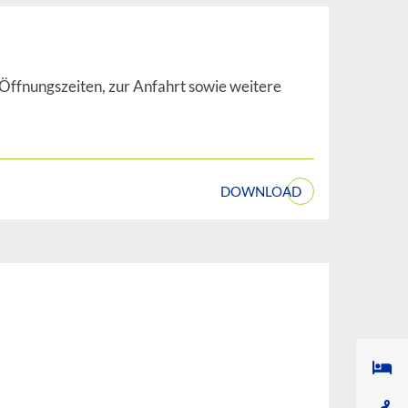
 Öffnungszeiten, zur Anfahrt sowie weitere
DOWNLOAD