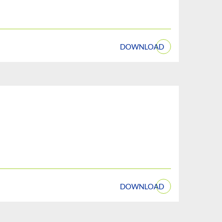
DOWNLOAD
DOWNLOAD