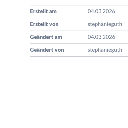
Erstellt am
04.03.2026
Erstellt von
stephanieguth
Geändert am
04.03.2026
Geändert von
stephanieguth