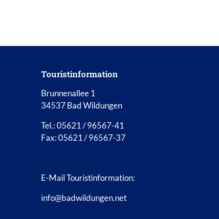
Touristinformation
Brunnenallee 1
34537 Bad Wildungen
Tel.: 05621 / 96567-41
Fax: 05621 / 96567-37
E-Mail Touristinformation:
info@badwildungen.net