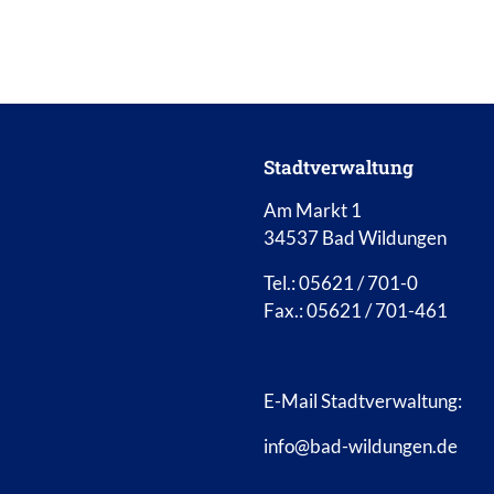
Stadtverwaltung
Am Markt 1
34537 Bad Wildungen
Tel.: 05621 / 701-0
Fax.: 05621 / 701-461
E-Mail Stadtverwaltung:
info@bad-wildungen.de