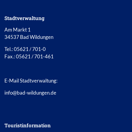
Stadtverwaltung
Am Markt 1
34537 Bad Wildungen
Tel.: 05621 / 701-0
Fax.: 05621 / 701-461
E-Mail Stadtverwaltung:
info@bad-wildungen.de
Touristinformation