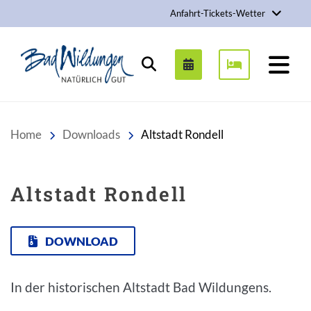
Anfahrt-Tickets-Wetter
Stadt Bad Wildungen
Suchen
Home
Downloads
Altstadt Rondell
Altstadt Rondell
DOWNLOAD
In der historischen Altstadt Bad Wildungens.