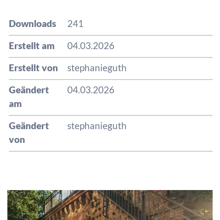
Downloads
241
Erstellt am
04.03.2026
Erstellt von
stephanieguth
Geändert
04.03.2026
am
Geändert
stephanieguth
von