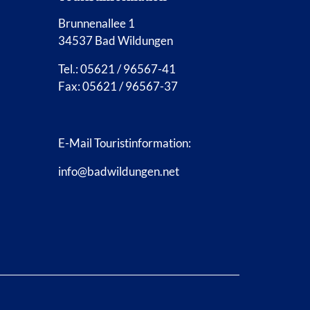
Brunnenallee 1
34537 Bad Wildungen
Tel.: 05621 / 96567-41
Fax: 05621 / 96567-37
E-Mail Touristinformation:
info@badwildungen.net