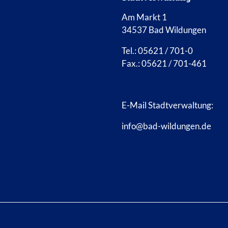
Am Markt 1
34537 Bad Wildungen
Tel.: 05621 / 701-0
Fax.: 05621 / 701-461
E-Mail Stadtverwaltung:
info@bad-wildungen.de