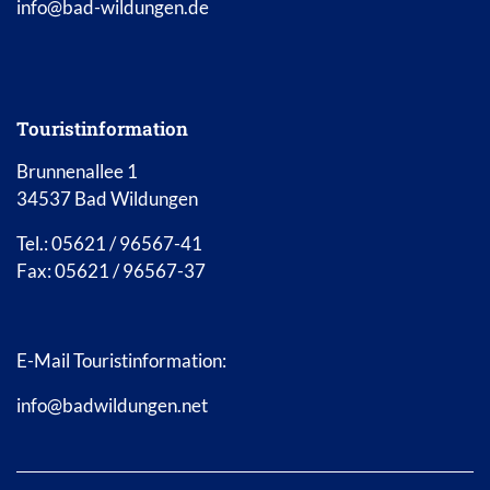
info@bad-wildungen.de
Touristinformation
Brunnenallee 1
34537 Bad Wildungen
Tel.: 05621 / 96567-41
Fax: 05621 / 96567-37
E-Mail Touristinformation:
info@badwildungen.net