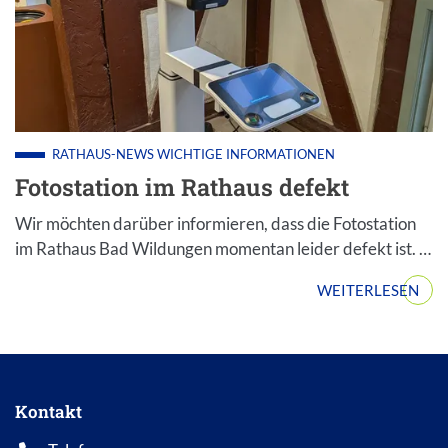
RATHAUS-NEWS
WICHTIGE INFORMATIONEN
Fotostation im Rathaus defekt
Wir möchten darüber informieren, dass die Fotostation
im Rathaus Bad Wildungen momentan leider defekt ist. …
WEITERLESEN
Kontakt