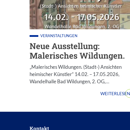
VERANSTALTUNGEN
Neue Ausstellung:
Malerisches Wildungen.
„Malerisches Wildungen. (Stadt-) Ansichten
heimischer Künstler“ 14.02. – 17.05.2026,
Wandelhalle Bad Wildungen, 2. OG,…
WEITERLESEN
Kontakt