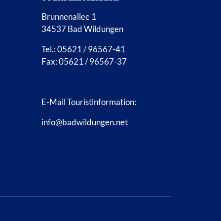
Brunnenallee 1
34537 Bad Wildungen
Tel.: 05621 / 96567-41
Fax: 05621 / 96567-37
E-Mail Touristinformation:
info@badwildungen.net