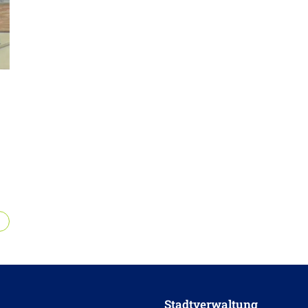
Stadtverwaltung