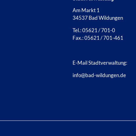
Am Markt 1
34537 Bad Wildungen
Tel.: 05621 / 701-0
Fax.: 05621 / 701-461
E-Mail Stadtverwaltung:
info@bad-wildungen.de