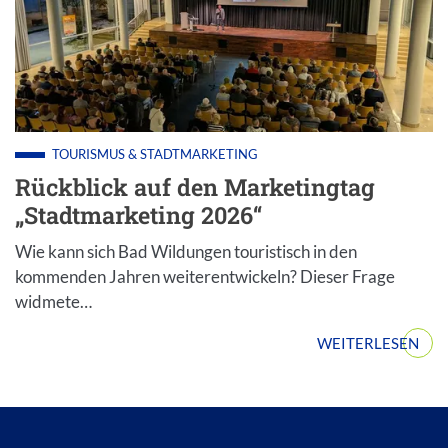
TOURISMUS & STADTMARKETING
Rückblick auf den Marketingtag
„Stadtmarketing 2026“
Wie kann sich Bad Wildungen touristisch in den
kommenden Jahren weiterentwickeln? Dieser Frage
widmete…
WEITERLESEN