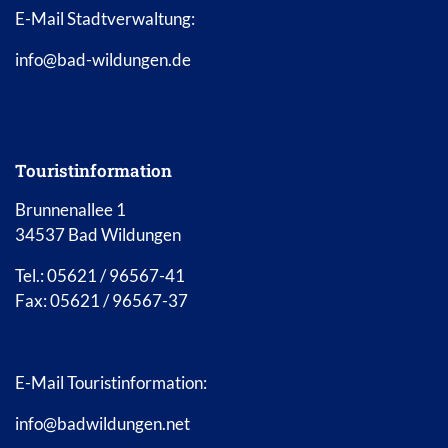
E-Mail Stadtverwaltung:
info@bad-wildungen.de
Touristinformation
Brunnenallee 1
34537 Bad Wildungen
Tel.: 05621 / 96567-41
Fax: 05621 / 96567-37
E-Mail Touristinformation:
info@badwildungen.net