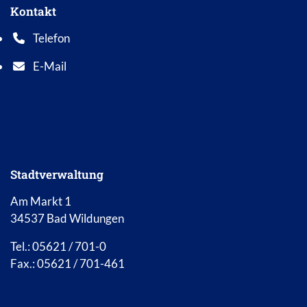
Kontakt
Telefon
Telefonnummer: 0 5 6 2 1 7 0 1 0
E-Mail
E-Mail Adresse: info@bad-wildungen.de
Stadtverwaltung
Am Markt 1
34537 Bad Wildungen
Tel.: 05621 / 701-0
Fax.: 05621 / 701-461