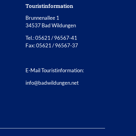
Touristinformation
Brunnenallee 1
34537 Bad Wildungen
Tel.: 05621 / 96567-41
Fax: 05621 / 96567-37
E-Mail Touristinformation:
info@badwildungen.net