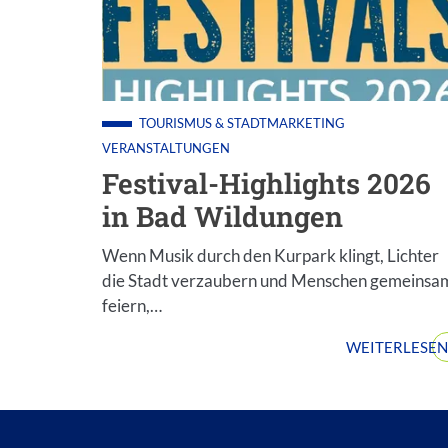
TOURISMUS & STADTMARKETING
VERANSTALTUNGEN
Festival-Highlights 2026
in Bad Wildungen
Wenn Musik durch den Kurpark klingt, Lichter
die Stadt verzaubern und Menschen gemeinsa
feiern,…
WEITERLESEN