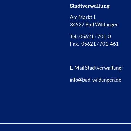
Stadtverwaltung
Am Markt 1
34537 Bad Wildungen
Tel.: 05621 / 701-0
Fax.: 05621 / 701-461
E-Mail Stadtverwaltung:
info@bad-wildungen.de