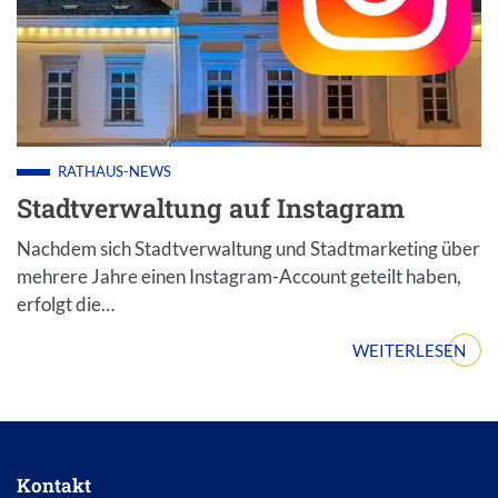
RATHAUS-NEWS
Stadtverwaltung auf Instagram
Nachdem sich Stadtverwaltung und Stadtmarketing über
mehrere Jahre einen Instagram-Account geteilt haben,
erfolgt die…
WEITERLESEN
Kontakt