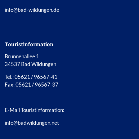
info@bad-wildungen.de
Touristinformation
Brunnenallee 1
34537 Bad Wildungen
Tel.: 05621 / 96567-41
Fax: 05621 / 96567-37
E-Mail Touristinformation:
info@badwildungen.net