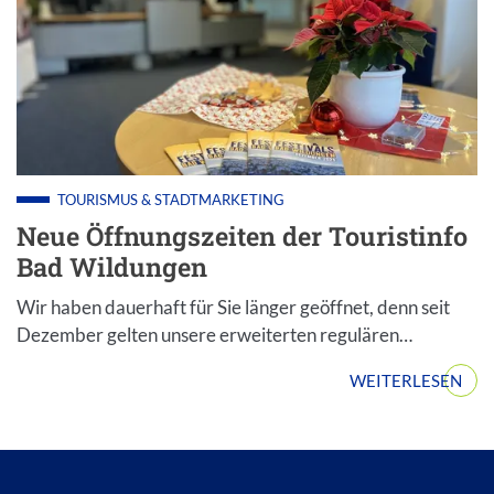
TOURISMUS & STADTMARKETING
Neue Öffnungszeiten der Touristinfo
Bad Wildungen
Wir haben dauerhaft für Sie länger geöffnet, denn seit
Dezember gelten unsere erweiterten regulären…
WEITERLESEN