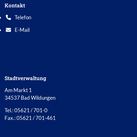
Kontakt
Telefon
Telefonnummer: 0 5 6 2 1 7 0 1 0
E-Mail
E-Mail Adresse: info@bad-wildungen.de
Stadtverwaltung
Am Markt 1
34537 Bad Wildungen
Tel.: 05621 / 701-0
Fax.: 05621 / 701-461