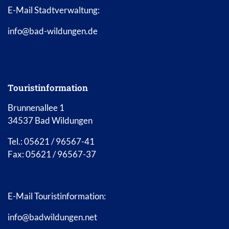
E-Mail Stadtverwaltung:
info@bad-wildungen.de
Touristinformation
Brunnenallee 1
34537 Bad Wildungen
Tel.: 05621 / 96567-41
Fax: 05621 / 96567-37
E-Mail Touristinformation:
info@badwildungen.net