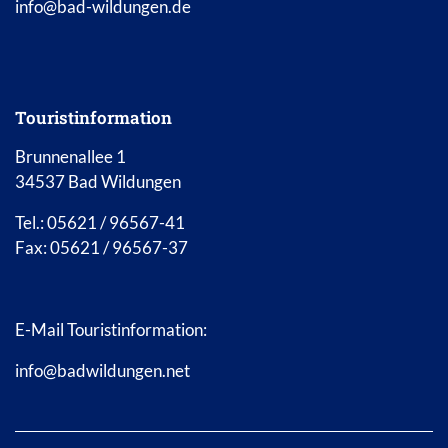
info@bad-wildungen.de
Touristinformation
Brunnenallee 1
34537 Bad Wildungen
Tel.: 05621 / 96567-41
Fax: 05621 / 96567-37
E-Mail Touristinformation:
info@badwildungen.net