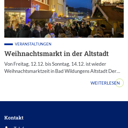
VERANSTALTUNGEN
Weihnachtsmarkt in der Altstadt
Von Freitag, 12.12. bis Sonntag, 14.12. ist wieder
Weihnachtsmarktzeit in Bad Wildungens Altstadt Der…
WEITERLESEN
Kontakt