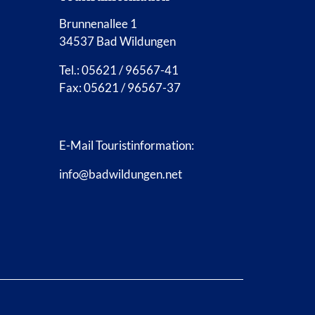
Brunnenallee 1
34537 Bad Wildungen
Tel.: 05621 / 96567-41
Fax: 05621 / 96567-37
E-Mail Touristinformation:
info@badwildungen.net