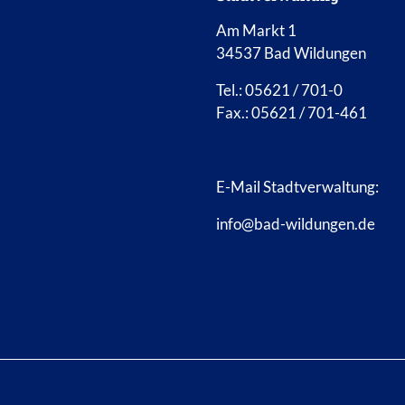
Am Markt 1
34537 Bad Wildungen
Tel.: 05621 / 701-0
Fax.: 05621 / 701-461
E-Mail Stadtverwaltung:
info@bad-wildungen.de