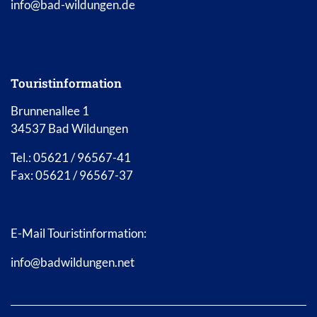
info@bad-wildungen.de
Touristinformation
Brunnenallee 1
34537 Bad Wildungen
Tel.: 05621 / 96567-41
Fax: 05621 / 96567-37
E-Mail Touristinformation:
info@badwildungen.net