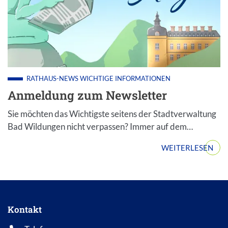
RATHAUS-NEWS
WICHTIGE INFORMATIONEN
Anmeldung zum Newsletter
Sie möchten das Wichtigste seitens der Stadtverwaltung
Bad Wildungen nicht verpassen? Immer auf dem…
WEITERLESEN
Kontakt