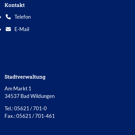
Kontakt
Telefon
Telefonnummer: 0 5 6 2 1 7 0 1 0
E-Mail
E-Mail Adresse: info@bad-wildungen.de
Stadtverwaltung
Am Markt 1
34537 Bad Wildungen
Tel.: 05621 / 701-0
Fax.: 05621 / 701-461