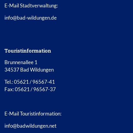
E-Mail Stadtverwaltung:
info@bad-wildungen.de
Touristinformation
Brunnenallee 1
34537 Bad Wildungen
Tel.: 05621 / 96567-41
Fax: 05621 / 96567-37
E-Mail Touristinformation:
info@badwildungen.net