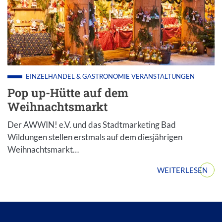
AdobeStock
EINZELHANDEL & GASTRONOMIE
VERANSTALTUNGEN
Pop up-Hütte auf dem
Weihnachtsmarkt
Der AWWIN! e.V. und das Stadtmarketing Bad
Wildungen stellen erstmals auf dem diesjährigen
Weihnachtsmarkt…
WEITERLESEN