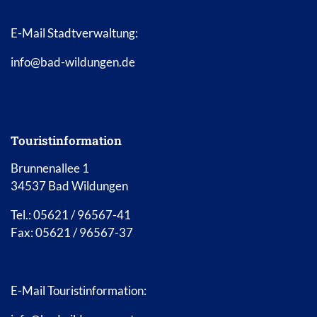
E-Mail Stadtverwaltung:
info@bad-wildungen.de
Touristinformation
Brunnenallee 1
34537 Bad Wildungen
Tel.: 05621 / 96567-41
Fax: 05621 / 96567-37
E-Mail Touristinformation: