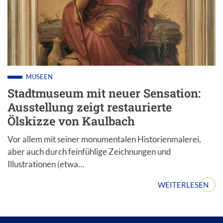
MUSEEN
Stadtmuseum mit neuer Sensation:
Ausstellung zeigt restaurierte
Ölskizze von Kaulbach
Vor allem mit seiner monumentalen Historienmalerei,
aber auch durch feinfühlige Zeichnungen und
Illustrationen (etwa…
WEITERLESEN