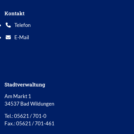
Kontakt
Telefon
Telefonnummer: 0 5 6 2 1 7 0 1 0
E-Mail
E-Mail Adresse: info@bad-wildungen.de
Stadtverwaltung
Am Markt 1
34537 Bad Wildungen
Tel.: 05621 / 701-0
Fax.: 05621 / 701-461