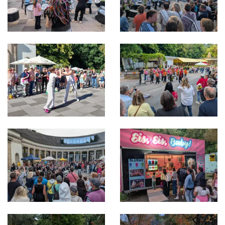
Bild in Lightbox öffnen
Bild in Lightbox öffnen
Bild in Lightbox öffnen
Bild in Lightbox öffnen
Bild in Lightbox öffnen
Bild in Lightbox öffnen