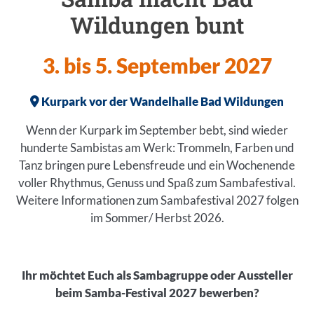
Wildungen bunt
3. bis 5. September 2027
Kurpark vor der Wandelhalle Bad Wildungen
Wenn der Kurpark im September bebt, sind wieder
hunderte Sambistas am Werk: Trommeln, Farben und
Tanz bringen pure Lebensfreude und ein Wochenende
voller Rhythmus, Genuss und Spaß zum Sambafestival.
Weitere Informationen zum Sambafestival 2027 folgen
im Sommer/ Herbst 2026.
Ihr möchtet Euch als Sambagruppe oder Aussteller
beim Samba-Festival 2027 bewerben?