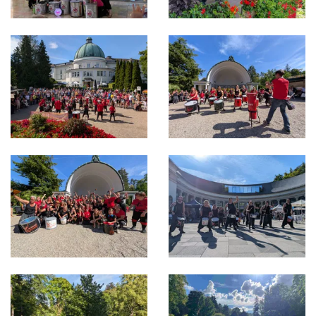
Bild in Lightbox öffnen
Bild in Lightbox öffnen
Bild in Lightbox öffnen
Bild in Lightbox öffnen
Bild in Lightbox öffnen
Bild in Lightbox öffnen