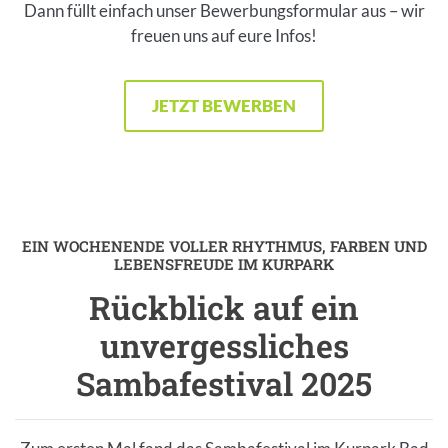
Dann füllt einfach unser Bewerbungsformular aus – wir
freuen uns auf eure Infos!
JETZT BEWERBEN
Inhalt
EIN WOCHENENDE VOLLER RHYTHMUS, FARBEN UND
Einleitung
LEBENSFREUDE IM KURPARK
Rückblick auf ein
unvergessliches
Sambafestival 2025