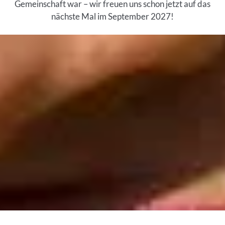
Gemeinschaft war – wir freuen uns schon jetzt auf das
nächste Mal im September 2027!
Inhalt