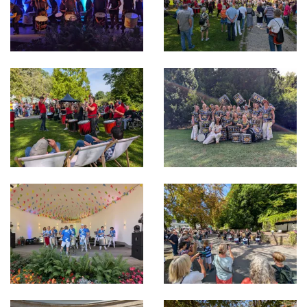
Bild in Lightbox öffnen
Bild in Lightbox öffnen
Bild in Lightbox öffnen
Bild in Lightbox öffnen
Bild in Lightbox öffnen
Bild in Lightbox öffnen