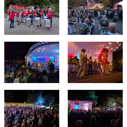
Bild in Lightbox öffnen
Bild in Lightbox öffnen
Bild in Lightbox öffnen
Bild in Lightbox öffnen