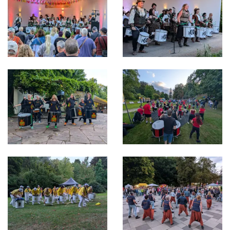
Bild in Lightbox öffnen
Bild in Lightbox öffnen
Bild in Lightbox öffnen
Bild in Lightbox öffnen