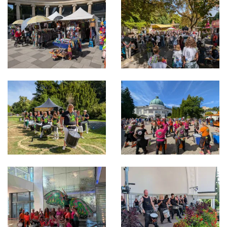
Bild in Lightbox öffnen
Bild in Lightbox öffnen
Bild in Lightbox öffnen
Bild in Lightbox öffnen