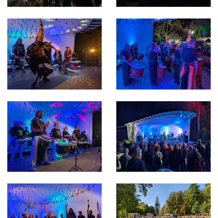
Bild in Lightbox öffnen
Bild in Lightbox öffnen
Bild in Lightbox öffnen
Bild in Lightbox öffnen
Bild in Lightbox öffnen
Bild in Lightbox öffnen