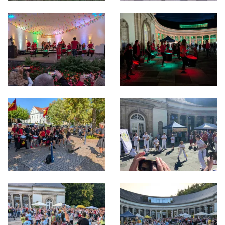
Bild in Lightbox öffnen
Bild in Lightbox öffnen
Bild in Lightbox öffnen
Bild in Lightbox öffnen
Bild in Lightbox öffnen
Bild in Lightbox öffnen