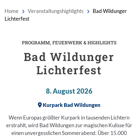
Home
Veranstaltungshighlights
Bad Wildunger
Lichterfest
PROGRAMM, FEUERWERK & HIGHLIGHTS
Einleitung
Bad Wildunger
Lichterfest
8. August 2026
Kurpark Bad Wildungen
Wenn Europas größter Kurpark in tausenden Lichtern
erstrahlt, wird Bad Wildungen zur magischen Kulisse für
einen unvergesslichen Sommerabend. Über 15.000