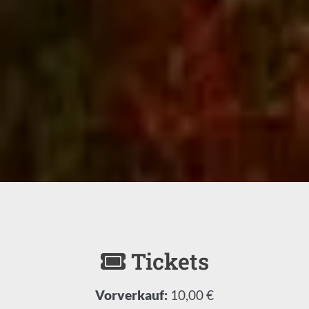
Tickets
Vorverkauf:
10,00 €