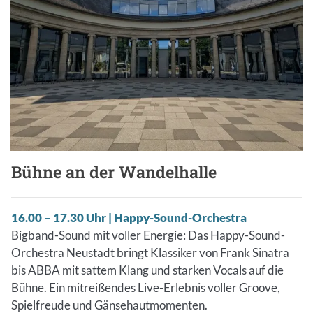
Bühne an der Wandelhalle
16.00 – 17.30 Uhr | Happy-Sound-Orchestra
Bigband-Sound mit voller Energie: Das Happy-Sound-
Orchestra Neustadt bringt Klassiker von Frank Sinatra
bis ABBA mit sattem Klang und starken Vocals auf die
Bühne. Ein mitreißendes Live-Erlebnis voller Groove,
Spielfreude und Gänsehautmomenten.