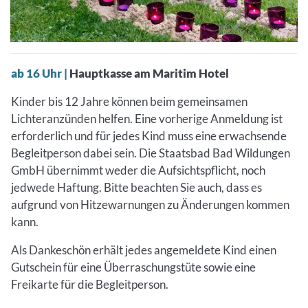
ab 16 Uhr |
Hauptkasse am Maritim Hotel
Kinder bis 12 Jahre können beim gemeinsamen
Lichteranzünden helfen. Eine vorherige Anmeldung ist
erforderlich und für jedes Kind muss eine erwachsende
Begleitperson dabei sein. Die Staatsbad Bad Wildungen
GmbH übernimmt weder die Aufsichtspflicht, noch
jedwede Haftung. Bitte beachten Sie auch, dass es
aufgrund von Hitzewarnungen zu Änderungen kommen
kann.
Als Dankeschön erhält jedes angemeldete Kind einen
Gutschein für eine Überraschungstüte sowie eine
Freikarte für die Begleitperson.