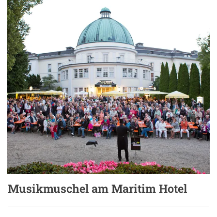
Musikmuschel am Maritim Hotel