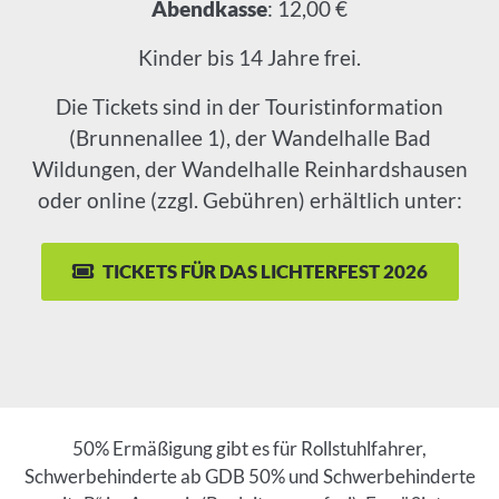
Abendkasse
: 12,00 €
Kinder bis 14 Jahre frei.
Die Tickets sind in der Touristinformation
(Brunnenallee 1), der Wandelhalle Bad
Wildungen, der Wandelhalle Reinhardshausen
oder online (zzgl. Gebühren) erhältlich unter:
TICKETS FÜR DAS LICHTERFEST 2026
Einleitung
50% Ermäßigung gibt es für Rollstuhlfahrer,
Schwerbehinderte ab GDB 50% und Schwerbehinderte