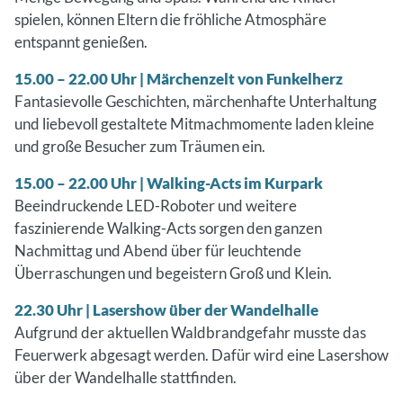
spielen, können Eltern die fröhliche Atmosphäre
entspannt genießen.
15.00 – 22.00 Uhr | Märchenzelt von Funkelherz
Fantasievolle Geschichten, märchenhafte Unterhaltung
und liebevoll gestaltete Mitmachmomente laden kleine
und große Besucher zum Träumen ein.
15.00 – 22.00 Uhr | Walking-Acts im Kurpark
Beeindruckende LED-Roboter und weitere
faszinierende Walking-Acts sorgen den ganzen
Nachmittag und Abend über für leuchtende
Überraschungen und begeistern Groß und Klein.
22.30 Uhr | Lasershow über der Wandelhalle
Aufgrund der aktuellen Waldbrandgefahr musste das
Feuerwerk abgesagt werden. Dafür wird eine Lasershow
über der Wandelhalle stattfinden.