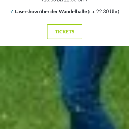
✓
Lasershow über der Wandelhalle
(ca. 22.30 Uhr)
TICKETS
Inhalt