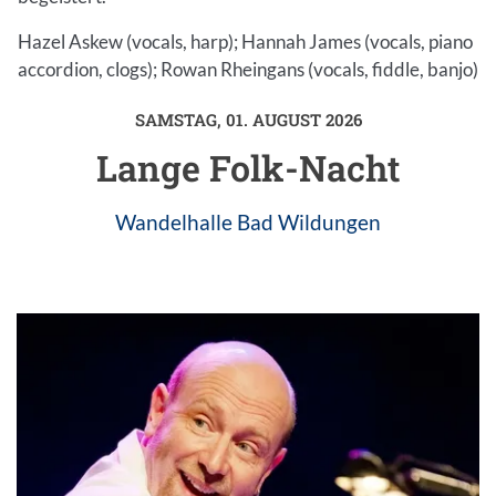
Hazel Askew (vocals, harp); Hannah James (vocals, piano
accordion, clogs); Rowan Rheingans (vocals, fiddle, banjo)
SAMSTAG, 01. AUGUST 2026
Einleitung
Lange Folk-Nacht
Wandelhalle Bad Wildungen