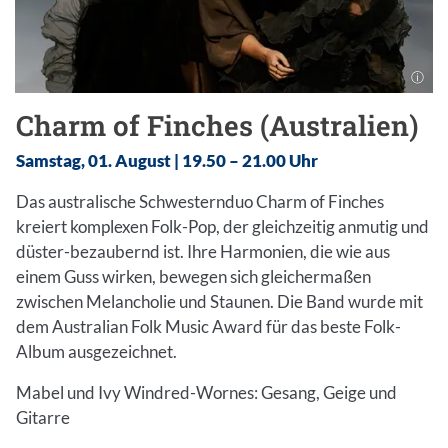
Charm of Finches (Australien)
Samstag, 01. August | 19.50 – 21.00 Uhr
Das australische Schwesternduo Charm of Finches
kreiert komplexen Folk-Pop, der gleichzeitig anmutig und
düster-bezaubernd ist. Ihre Harmonien, die wie aus
einem Guss wirken, bewegen sich gleichermaßen
zwischen Melancholie und Staunen. Die Band wurde mit
dem Australian Folk Music Award für das beste Folk-
Album ausgezeichnet.
Mabel und Ivy Windred-Wornes: Gesang, Geige und
Gitarre