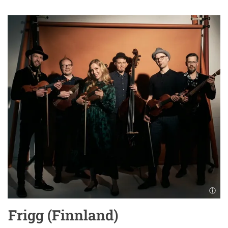
Frigg (Finnland)