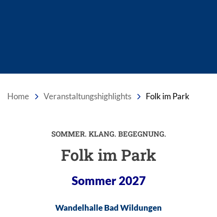
Home
Veranstaltungshighlights
Folk im Park
SOMMER. KLANG. BEGEGNUNG.
Einleitung
Folk im Park
Sommer 2027
Wandelhalle Bad Wildungen