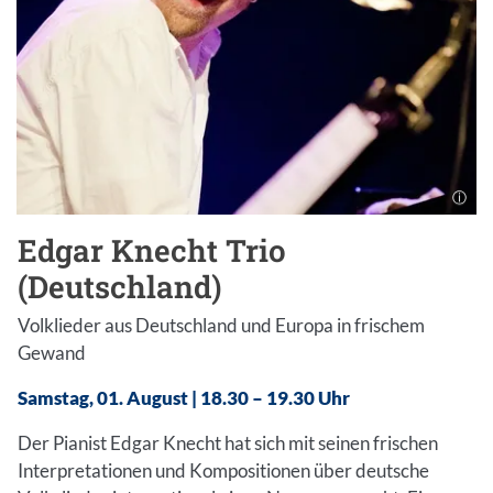
Edgar Knecht Trio
(Deutschland)
Volklieder aus Deutschland und Europa in frischem
Gewand
Samstag, 01. August | 18.30 – 19.30 Uhr
Der Pianist Edgar Knecht hat sich mit seinen frischen
Interpretationen und Kompositionen über deutsche