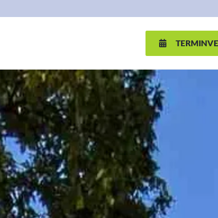
TERMINV