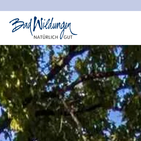
Stadt Bad Wildungen