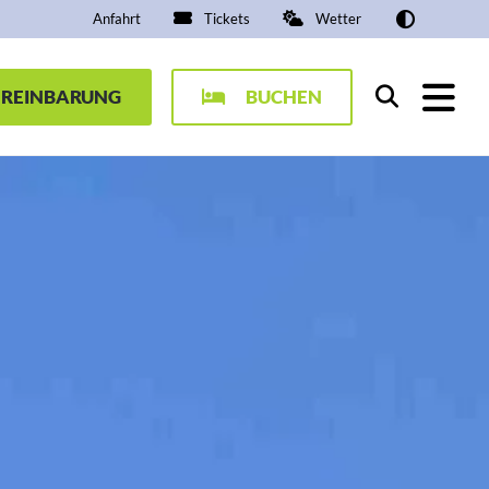
Anfahrt
Tickets
Wetter
EREINBARUNG
BUCHEN
Suchen