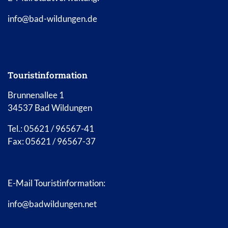
info@bad-wildungen.de
Touristinformation
Brunnenallee 1
34537 Bad Wildungen
Tel.: 05621 / 96567-41
Fax: 05621 / 96567-37
E-Mail Touristinformation:
info@badwildungen.net