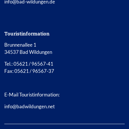
info@bad-wildungen.de
Touristinformation
Brunnenallee 1
34537 Bad Wildungen
Tel.: 05621 / 96567-41
Fax: 05621 / 96567-37
E-Mail Touristinformation:
info@badwildungen.net