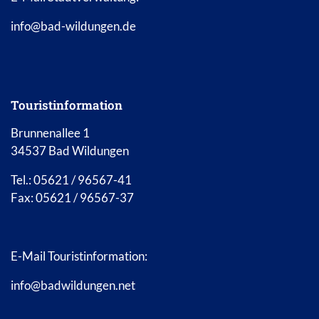
info@bad-wildungen.de
Touristinformation
Brunnenallee 1
34537 Bad Wildungen
Tel.: 05621 / 96567-41
Fax: 05621 / 96567-37
E-Mail Touristinformation:
info@badwildungen.net