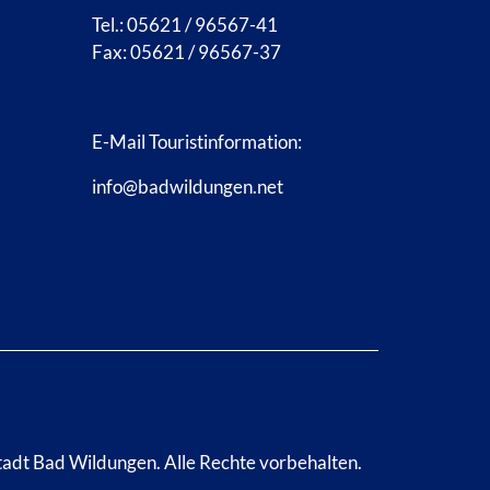
Tel.: 05621 / 96567-41
Fax: 05621 / 96567-37
E-Mail Touristinformation:
info@badwildungen.net
tadt Bad Wildungen.
Alle Rechte vorbehalten.