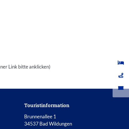
ner Link bitte anklicken)
Touristinformation
Brunnenallee 1
34537 Bad Wildungen