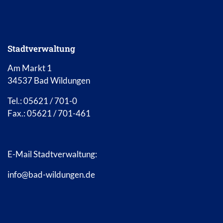
Stadtverwaltung
Am Markt 1
34537 Bad Wildungen
Tel.: 05621 / 701-0
Fax.: 05621 / 701-461
E-Mail Stadtverwaltung:
info@bad-wildungen.de