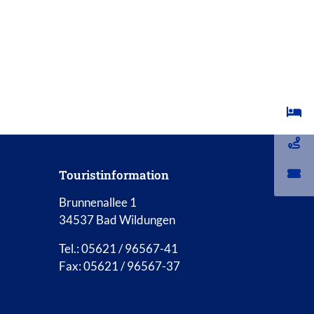
Touristinformation
Brunnenallee 1
34537 Bad Wildungen
Tel.: 05621 / 96567-41
Fax: 05621 / 96567-37