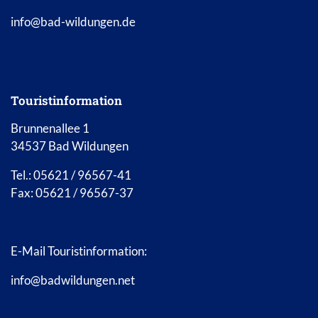
info@bad-wildungen.de
Touristinformation
Brunnenallee 1
34537 Bad Wildungen
Tel.: 05621 / 96567-41
Fax: 05621 / 96567-37
E-Mail Touristinformation:
info@badwildungen.net