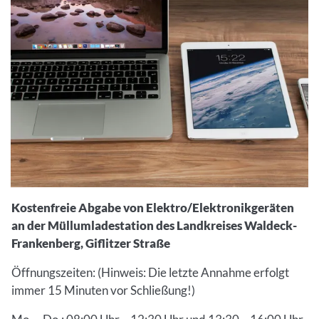
Kostenfreie Abgabe von Elektro/Elektronikgeräten
an der Müllumladestation des Landkreises Waldeck-
Frankenberg, Giflitzer Straße
Öffnungszeiten: (Hinweis: Die letzte Annahme erfolgt
immer 15 Minuten vor Schließung!)