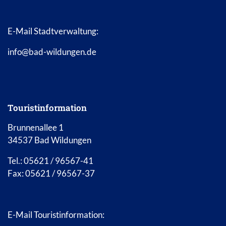
E-Mail Stadtverwaltung:
info@bad-wildungen.de
Touristinformation
Brunnenallee 1
34537 Bad Wildungen
Tel.: 05621 / 96567-41
Fax: 05621 / 96567-37
E-Mail Touristinformation: