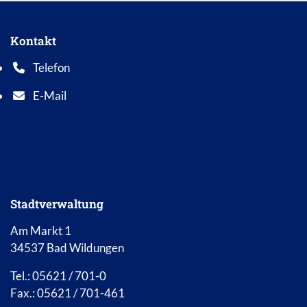
Kontakt
Telefon
Telefonnummer: 0 5 6 2 1 7 0 1 0
E-Mail
E-Mail Adresse: info@bad-wildungen.de
Stadtverwaltung
Am Markt 1
34537 Bad Wildungen
Tel.: 05621 / 701-0
Fax.: 05621 / 701-461