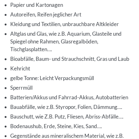
Papier und Kartonagen
Autoreifen, Reifen jeglicher Art
Kleidung und Textilien, unbrauchbare Altkleider
Altglas und Glas, wie z.B. Aquarium, Glasteile und
Spiegel ohne Rahmen, Glasregalböden,
Tischglasplatten….
Bioabfälle, Baum- und Strauchschnitt, Gras und Laub
Kehricht
gelbe Tonne: Leicht Verpackungsmüll
Sperrmüll
Batterien/Akkus und Fahrrad-Akkus, Autobatterien
Bauabfälle, wie z.B. Styropor, Folien, Dämmung….
Bauschutt, wie Z.B. Putz, Fliesen, Abriss-Abfälle….
Bodenaushub, Erde, Steine, Kies, Sand….
Gegenstände aus mineralischem Material, wie z.B.