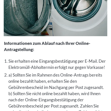
Informationen zum Ablauf nach Ihrer Online-
Antragstellung:
Sie erhalten eine Eingangsbestätigung per E-Mail. Der
Elektromüll-Abholtermin erfolgt nur gegen Vorkasse!
a) Sollten Sie im Rahmen des Online-Antrags bereits
online bezahlt haben, erhalten Sie den
Gebührenbescheid im Nachgang per Post zugesandt.
b) Sollten Sie nicht online bezahlt haben, wird Ihnen
nach der Online-Eingangsbestätigung der
Gebührenbescheid per Post zugesandt. Zahlen Sie