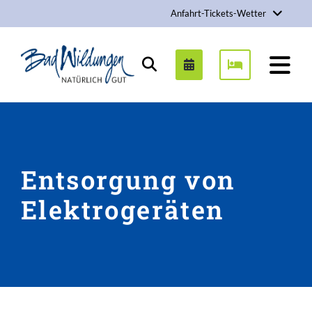
Anfahrt-Tickets-Wetter
Stadt Bad Wildungen
Suchen
Entsorgung von
Elektrogeräten