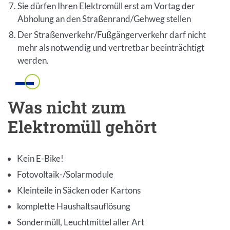
Sie dürfen Ihren Elektromüll erst am Vortag der
Abholung an den Straßenrand/Gehweg stellen
Der Straßenverkehr/Fußgängerverkehr darf nicht
mehr als notwendig und vertretbar beeinträchtigt
werden.
Einleitung
Was nicht zum
Elektromüll gehört
Inhalt
Kein E-Bike!
Fotovoltaik-/Solarmodule
Kleinteile in Säcken oder Kartons
komplette Haushaltsauflösung
Sondermüll, Leuchtmittel aller Art