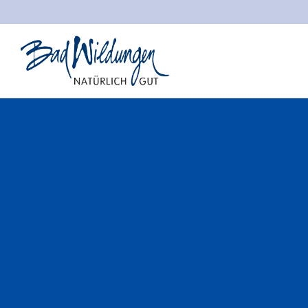
Stadt Bad Wildungen