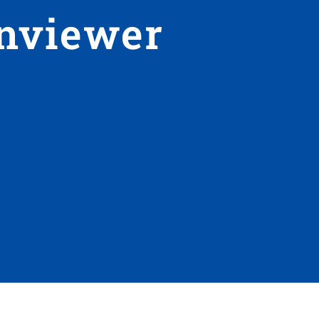
nviewer