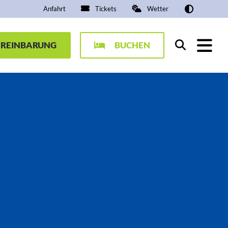
Anfahrt
Tickets
Wetter
EREINBARUNG
BUCHEN
Suchen