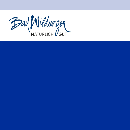
Stadt Bad Wildungen