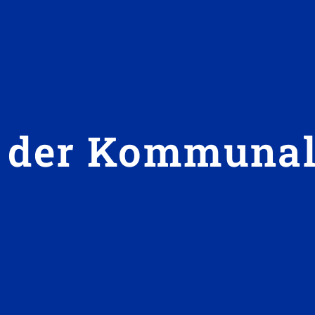
e der Kommuna