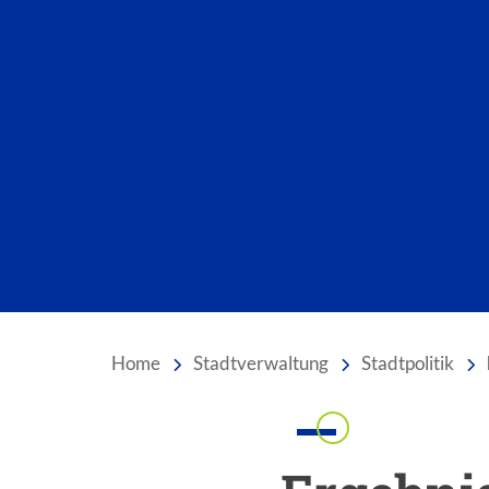
Home
Stadtverwaltung
Stadtpolitik
Einleitung