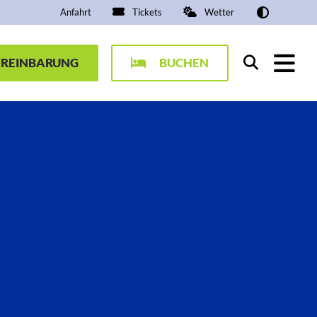
Anfahrt
Tickets
Wetter
EREINBARUNG
BUCHEN
Suchen