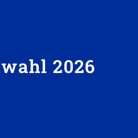
lwahl 2026