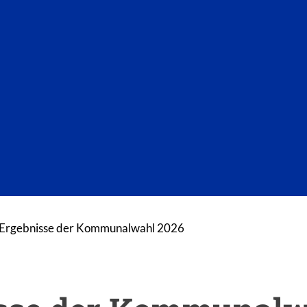
Ergebnisse der Kommunalwahl 2026