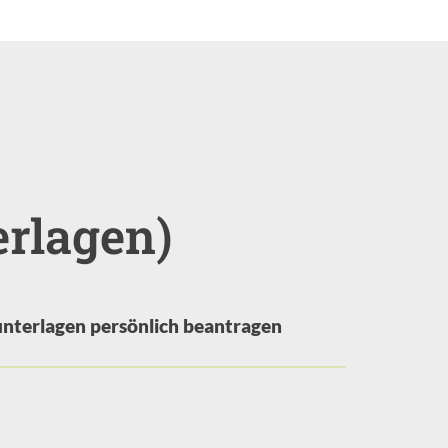
rlagen)
nterlagen persönlich beantragen