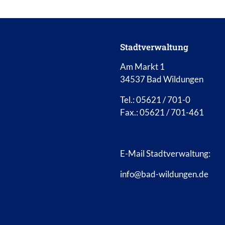
Stadtverwaltung
Am Markt 1
34537 Bad Wildungen
Tel.: 05621 / 701-0
Fax.: 05621 / 701-461
E-Mail Stadtverwaltung:
info@bad-wildungen.de