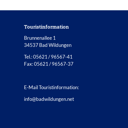
Touristinformation
Brunnenallee 1
34537 Bad Wildungen
Tel.: 05621 / 96567-41
Fax: 05621 / 96567-37
E-Mail Touristinformation:
info@badwildungen.net