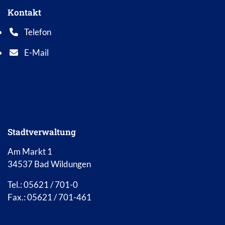
Kontakt
Telefon
Telefonnummer: 0 5 6 2 1 7 0 1 0
E-Mail
E-Mail Adresse: info@bad-wildungen.de
Stadtverwaltung
Am Markt 1
34537 Bad Wildungen
Tel.: 05621 / 701-0
Fax.: 05621 / 701-461