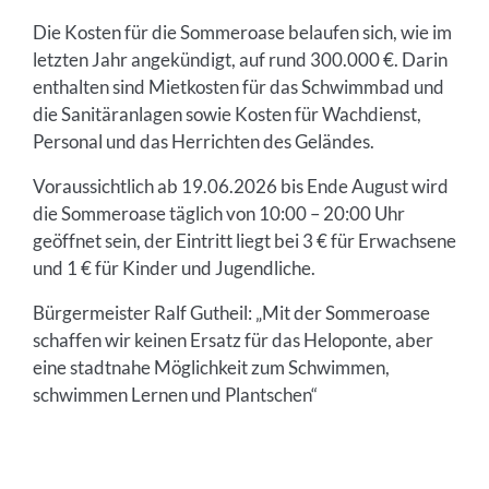
Die Kosten für die Sommeroase belaufen sich, wie im
letzten Jahr angekündigt, auf rund 300.000 €. Darin
enthalten sind Mietkosten für das Schwimmbad und
die Sanitäranlagen sowie Kosten für Wachdienst,
Personal und das Herrichten des Geländes.
Voraussichtlich ab 19.06.2026 bis Ende August wird
die Sommeroase täglich von 10:00 – 20:00 Uhr
geöffnet sein, der Eintritt liegt bei 3 € für Erwachsene
und 1 € für Kinder und Jugendliche.
Bürgermeister Ralf Gutheil: „Mit der Sommeroase
schaffen wir keinen Ersatz für das Heloponte, aber
eine stadtnahe Möglichkeit zum Schwimmen,
schwimmen Lernen und Plantschen“