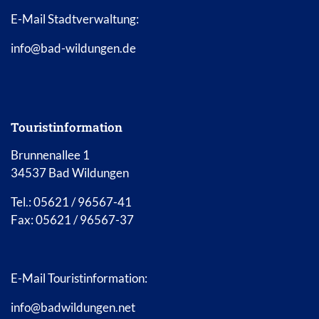
E-Mail Stadtverwaltung:
info@bad-wildungen.de
Touristinformation
Brunnenallee 1
34537 Bad Wildungen
Tel.: 05621 / 96567-41
Fax: 05621 / 96567-37
E-Mail Touristinformation:
info@badwildungen.net