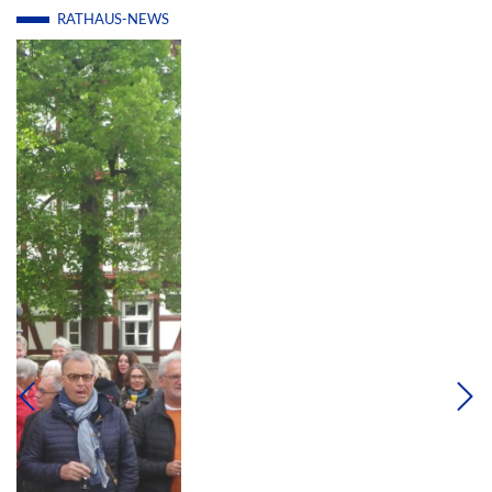
RATHAUS-NEWS