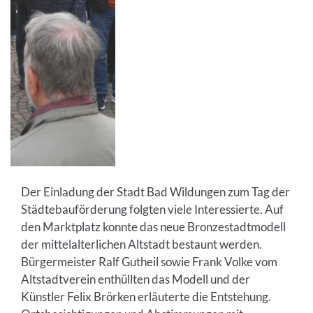
Der Einladung der Stadt Bad Wildungen zum Tag der
Städtebauförderung folgten viele Interessierte. Auf
den Marktplatz konnte das neue Bronzestadtmodell
der mittelalterlichen Altstadt bestaunt werden.
Bürgermeister Ralf Gutheil sowie Frank Volke vom
Altstadtverein enthüllten das Modell und der
Künstler Felix Brörken erläuterte die Entstehung.