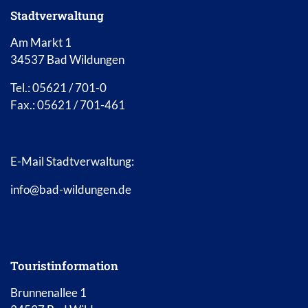
Stadtverwaltung
Am Markt 1
34537 Bad Wildungen
Tel.: 05621 / 701-0
Fax.: 05621 / 701-461
E-Mail Stadtverwaltung:
info@bad-wildungen.de
Touristinformation
Brunnenallee 1