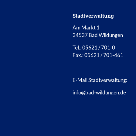
Stadtverwaltung
Am Markt 1
34537 Bad Wildungen
Tel.: 05621 / 701-0
Fax.: 05621 / 701-461
E-Mail Stadtverwaltung:
info@bad-wildungen.de