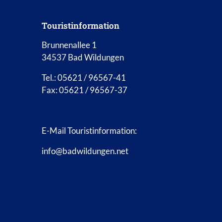
Touristinformation
Brunnenallee 1
34537 Bad Wildungen
Tel.: 05621 / 96567-41
Fax: 05621 / 96567-37
E-Mail Touristinformation:
info@badwildungen.net