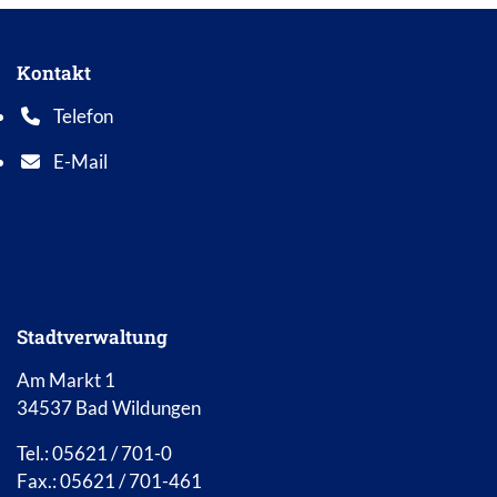
Kontakt
Telefon
Telefonnummer: 0 5 6 2 1 7 0 1 0
E-Mail
E-Mail Adresse: info@bad-wildungen.de
Stadtverwaltung
Am Markt 1
34537 Bad Wildungen
Tel.: 05621 / 701-0
Fax.: 05621 / 701-461