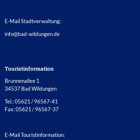
E-Mail Stadtverwaltung:
info@bad-wildungen.de
Touristinformation
Brunnenallee 1
34537 Bad Wildungen
Tel.: 05621 / 96567-41
Fax: 05621 / 96567-37
E-Mail Touristinformation: