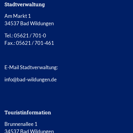
Stadtverwaltung
Am Markt 1
34537 Bad Wildungen
Tel.: 05621 / 701-0
Fax.: 05621 / 701-461
E-Mail Stadtverwaltung:
info@bad-wildungen.de
Touristinformation
Brunnenallee 1
34537 Bad Wildungen