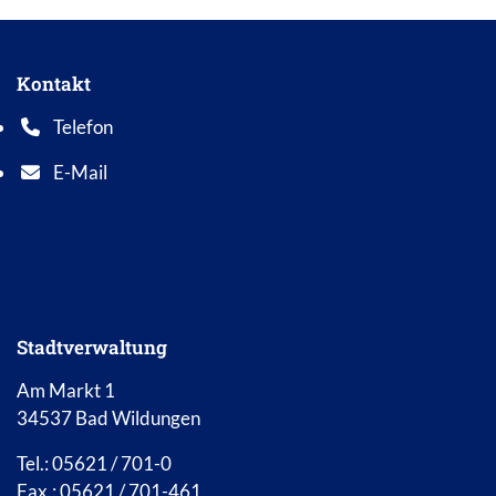
Kontakt
Telefon
Telefonnummer: 0 5 6 2 1 7 0 1 0
E-Mail
E-Mail Adresse: info@bad-wildungen.de
Stadtverwaltung
Am Markt 1
34537 Bad Wildungen
Tel.: 05621 / 701-0
Fax.: 05621 / 701-461