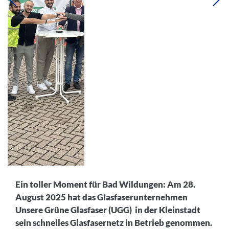
Ein toller Moment für Bad Wildungen: Am 28.
August 2025 hat das Glasfaserunternehmen
Unsere Grüne Glasfaser (UGG)
in der Kleinstadt
sein schnelles Glasfasernetz in Betrieb genommen.