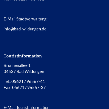
E-Mail Stadtverwaltung:
info@bad-wildungen.de
Touristinformation
Brunnenallee 1
34537 Bad Wildungen
Tel.: 05621 / 96567-41
Fax: 05621 / 96567-37
E-Mail Touristinformation: