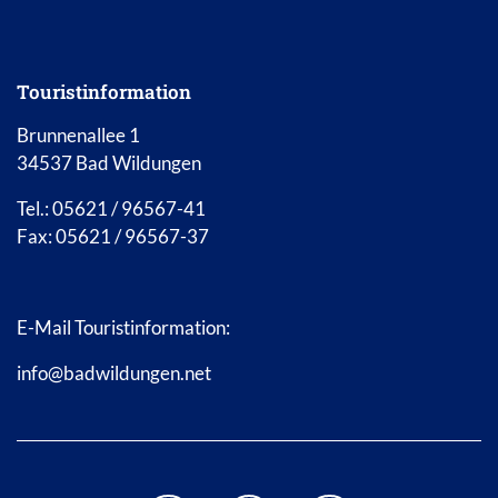
Touristinformation
Brunnenallee 1
34537 Bad Wildungen
Tel.: 05621 / 96567-41
Fax: 05621 / 96567-37
E-Mail Touristinformation:
info@badwildungen.net