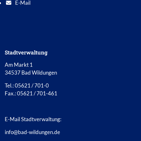
E-Mail
E-Mail Adresse: info@bad-wildungen.de
Stadtverwaltung
Am Markt 1
34537 Bad Wildungen
Tel.: 05621 / 701-0
Fax.: 05621 / 701-461
E-Mail Stadtverwaltung:
info@bad-wildungen.de