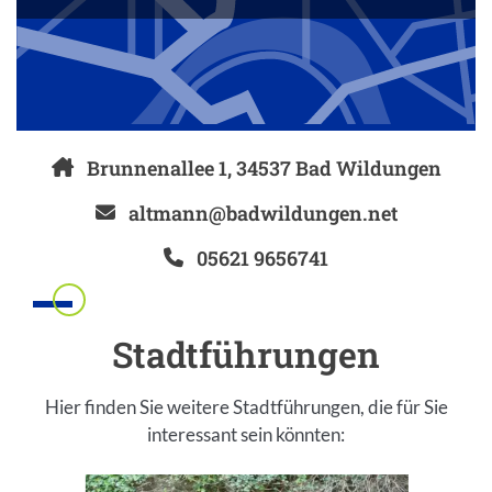
Brunnenallee 1, 34537 Bad Wildungen
altmann@badwildungen.net
05621 9656741
Einleitung
Stadtführungen
Hier finden Sie weitere Stadtführungen, die für Sie
interessant sein könnten:
Inhalt