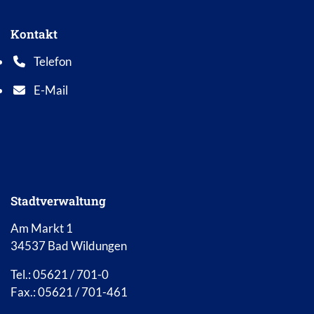
Kontakt
Telefon
Telefonnummer: 0 5 6 2 1 7 0 1 0
E-Mail
E-Mail Adresse: info@bad-wildungen.de
Stadtverwaltung
Am Markt 1
34537 Bad Wildungen
Tel.: 05621 / 701-0
Fax.: 05621 / 701-461