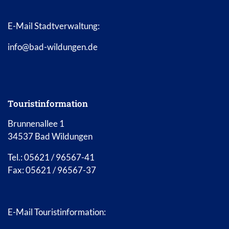
E-Mail Stadtverwaltung:
info@bad-wildungen.de
Touristinformation
Brunnenallee 1
34537 Bad Wildungen
Tel.: 05621 / 96567-41
Fax: 05621 / 96567-37
E-Mail Touristinformation: