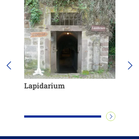
Lapidarium
WEITERLESEN