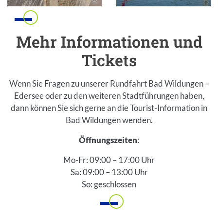
Bild in Lightbox öffnen
Bild in Lightbox öffnen
Einleitung
Mehr Informationen und
Tickets
Wenn Sie Fragen zu unserer Rundfahrt Bad Wildungen –
Edersee oder zu den weiteren Stadtführungen haben,
dann können Sie sich gerne an die Tourist-Information in
Bad Wildungen wenden.
Öffnungszeiten
:
Mo-Fr: 09:00 – 17:00 Uhr
Sa: 09:00 – 13:00 Uhr
So: geschlossen
Inhalt