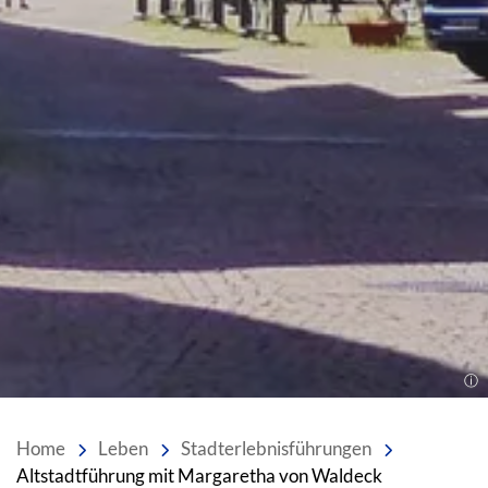
Home
Leben
Stadterlebnisführungen
Altstadtführung mit Margaretha von Waldeck