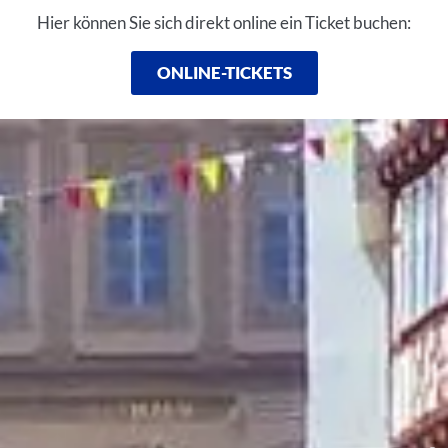
Einleitung
Hier können Sie sich direkt online ein Ticket buchen:
ONLINE-TICKETS
Inhalt