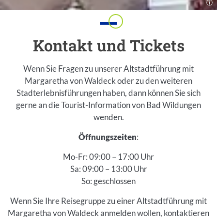
Einleitung
Kontakt und Tickets
Wenn Sie Fragen zu unserer Altstadtführung mit
Margaretha von Waldeck oder zu den weiteren
Stadterlebnisführungen haben, dann können Sie sich
gerne an die Tourist-Information von Bad Wildungen
wenden.
Öffnungszeiten
:
Mo-Fr: 09:00 – 17:00 Uhr
Sa: 09:00 – 13:00 Uhr
So: geschlossen
Wenn Sie Ihre Reisegruppe zu einer Altstadtführung mit
Margaretha von Waldeck anmelden wollen, kontaktieren