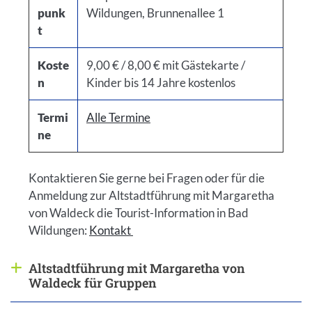
punk
Wildungen, Brunnenallee 1
t
Koste
9,00 € / 8,00 € mit Gästekarte /
n
Kinder bis 14 Jahre kostenlos
Termi
Alle Termine
ne
Kontaktieren Sie gerne bei Fragen oder für die
Anmeldung zur Altstadtführung mit Margaretha
von Waldeck die Tourist-Information in Bad
Wildungen:
Kontakt
Altstadtführung mit Margaretha von
Antwort anzeigen
Waldeck für Gruppen