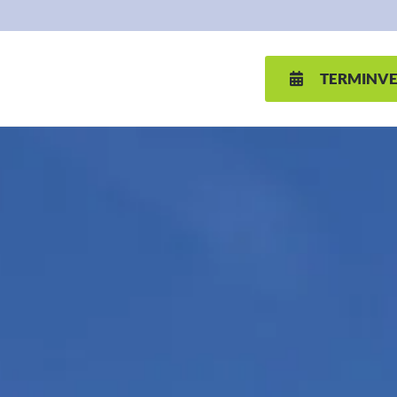
TERMINV