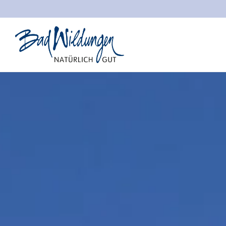
Stadt Bad Wildungen