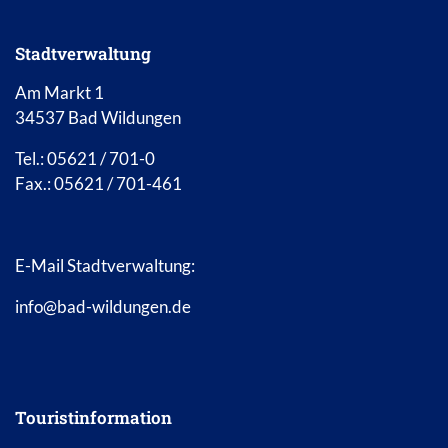
Stadtverwaltung
Am Markt 1
34537 Bad Wildungen
Tel.: 05621 / 701-0
Fax.: 05621 / 701-461
E-Mail Stadtverwaltung:
info@bad-wildungen.de
Touristinformation