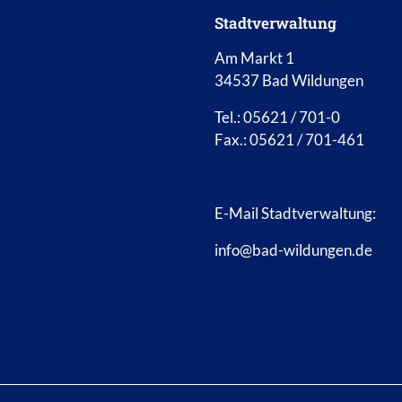
Stadtverwaltung
Am Markt 1
34537 Bad Wildungen
Tel.: 05621 / 701-0
Fax.: 05621 / 701-461
E-Mail Stadtverwaltung:
info@bad-wildungen.de