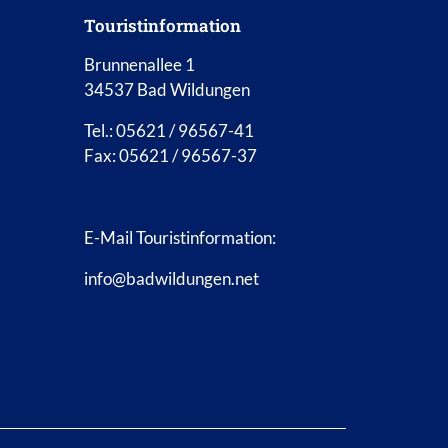
Touristinformation
Brunnenallee 1
34537 Bad Wildungen
Tel.: 05621 / 96567-41
Fax: 05621 / 96567-37
E-Mail Touristinformation:
info@badwildungen.net