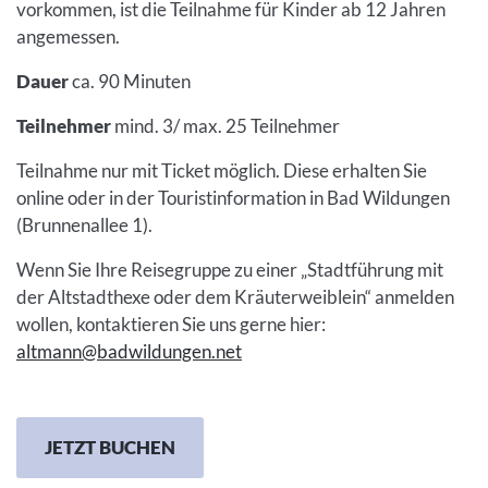
vorkommen, ist die Teilnahme für Kinder ab 12 Jahren
angemessen.
Dauer
ca. 90 Minuten
Teilnehmer
mind. 3/ max. 25 Teilnehmer
Teilnahme nur mit Ticket möglich. Diese erhalten Sie
online oder in der Touristinformation in Bad Wildungen
(Brunnenallee 1).
Wenn Sie Ihre Reisegruppe zu einer „Stadtführung mit
der Altstadthexe oder dem Kräuterweiblein“ anmelden
wollen, kontaktieren Sie uns gerne hier:
altmann@badwildungen.net
JETZT BUCHEN