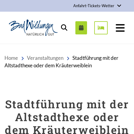
Anfahrt-Tickets-Wetter
Stadt Bad Wildungen
Suchen
Home
Veranstaltungen
Stadtführung mit der
Altstadthexe oder dem Kräuterweiblein
Stadtführung mit der
Altstadthexe oder
dem Kräuterweiblein