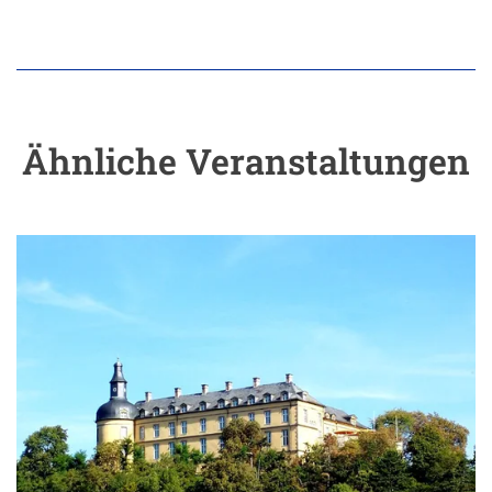
Ähnliche Veranstaltungen