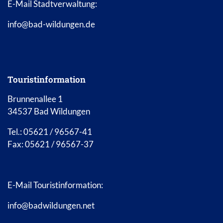
E-Mail Stadtverwaltung:
info@bad-wildungen.de
Touristinformation
Brunnenallee 1
34537 Bad Wildungen
Tel.: 05621 / 96567-41
Fax: 05621 / 96567-37
E-Mail Touristinformation:
info@badwildungen.net