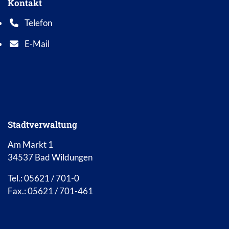
Kontakt
Telefon
Telefonnummer: 0 5 6 2 1 7 0 1 0
E-Mail
E-Mail Adresse: info@bad-wildungen.de
Stadtverwaltung
Am Markt 1
34537 Bad Wildungen
Tel.: 05621 / 701-0
Fax.: 05621 / 701-461