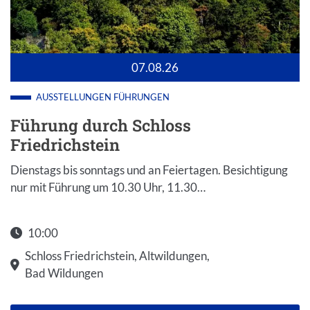
07.08.26
AUSSTELLUNGEN
FÜHRUNGEN
Führung durch Schloss
Friedrichstein
Dienstags bis sonntags und an Feiertagen. Besichtigung
nur mit Führung um 10.30 Uhr, 11.30…
10:00
Schloss Friedrichstein, Altwildungen,
Bad Wildungen